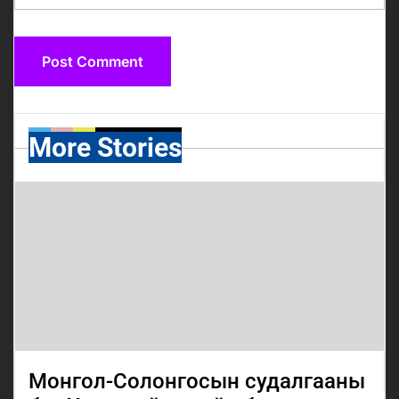
More Stories
Монгол-Солонгосын судалгааны