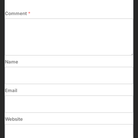
Comment
*
Name
Email
Website