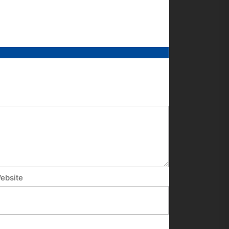
ebsite