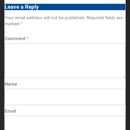
Leave a Reply
Your email address will not be published.
Required fields are
marked
*
Comment
*
Name
Email