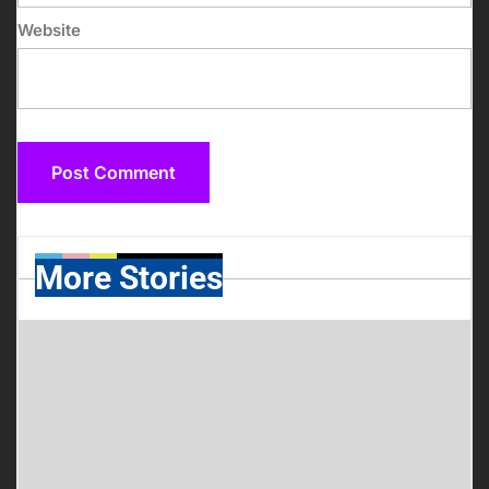
Website
More Stories