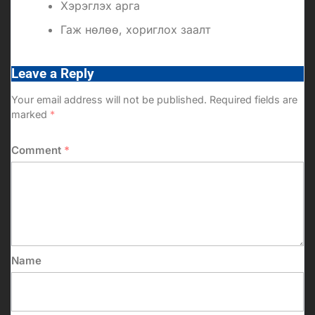
Хэрэглэх арга
Гаж нөлөө, хориглох заалт
Leave a Reply
Your email address will not be published.
Required fields are
marked
*
Comment
*
Name