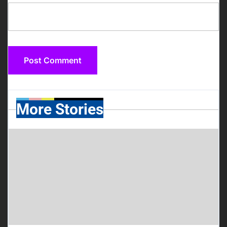
More Stories