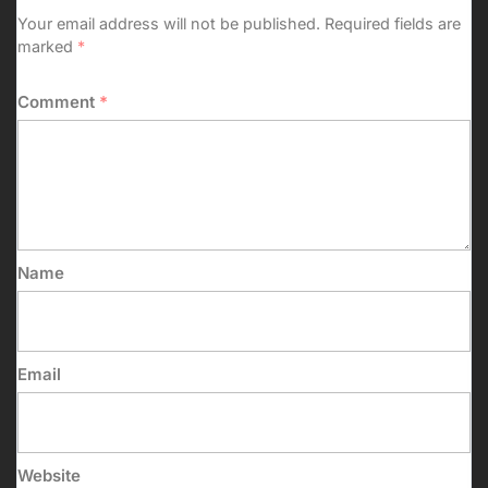
Your email address will not be published.
Required fields are
marked
*
Comment
*
Name
Email
Website