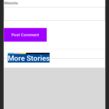
Website
More Stories