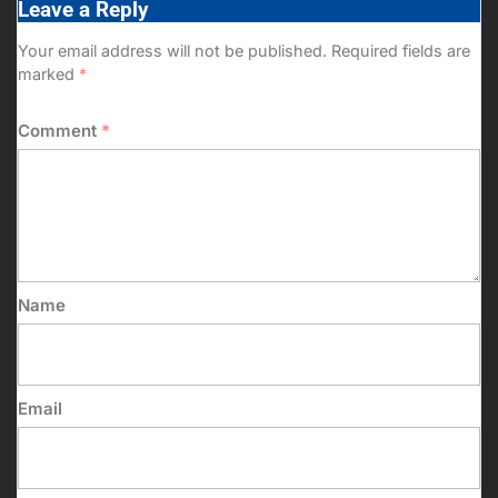
Leave a Reply
Your email address will not be published.
Required fields are
marked
*
Comment
*
Name
Email