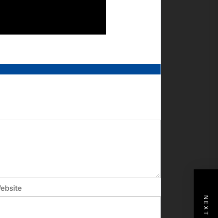
ebsite