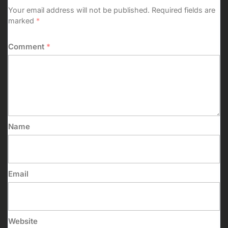
Your email address will not be published.
Required fields are
marked
*
Comment
*
Name
Email
Website