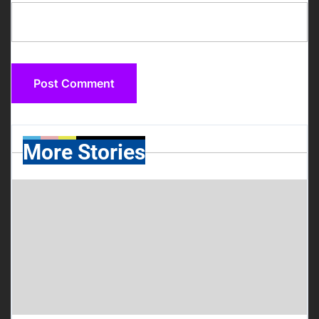
More Stories