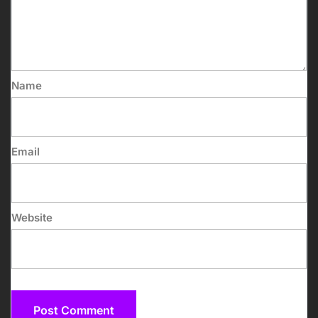
Name
Email
Website