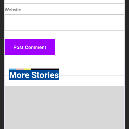
Website
More Stories