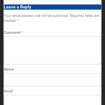
Leave a Reply
Your email address will not be published.
Required fields are
marked
*
Comment
*
Name
Email