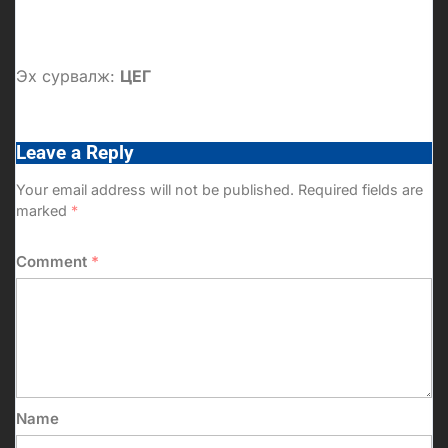
Эх сурвалж:
ЦЕГ
Leave a Reply
Your email address will not be published.
Required fields are
marked
*
Comment
*
Name