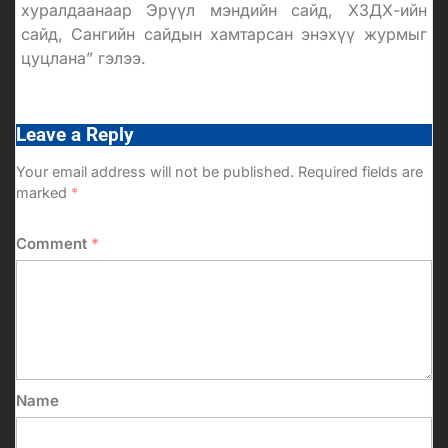
хуралдаанаар Эрүүл мэндийн сайд, ХЗДХ-ийн
сайд, Сангийн сайдын хамтарсан энэхүү журмыг
цуцлана” гэлээ.
Leave a Reply
Your email address will not be published.
Required fields are
marked
*
Comment
*
Name