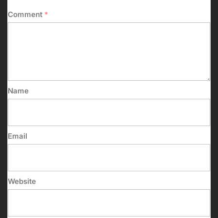
Comment
*
Name
Email
Website