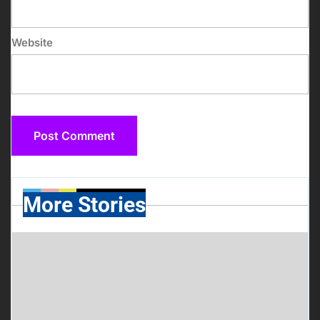
Website
More Stories